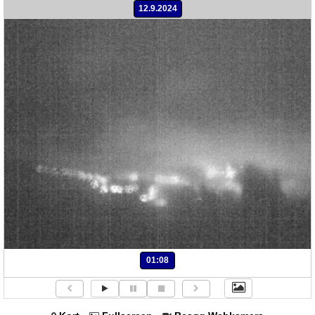
12.9.2024
01:08