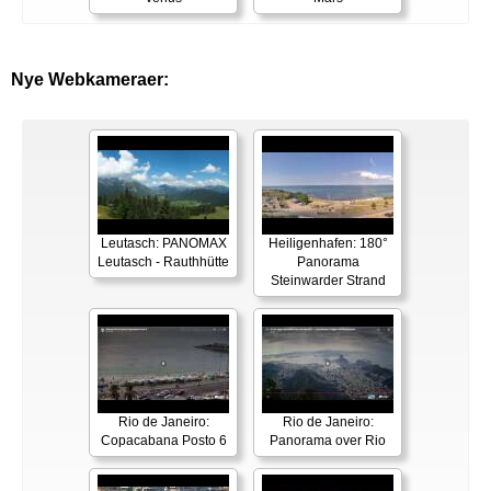
Nye Webkameraer:
Leutasch: PANOMAX
Heiligenhafen: 180°
Leutasch - Rauthhütte
Panorama
Steinwarder Strand
Rio de Janeiro:
Rio de Janeiro:
Copacabana Posto 6
Panorama over Rio