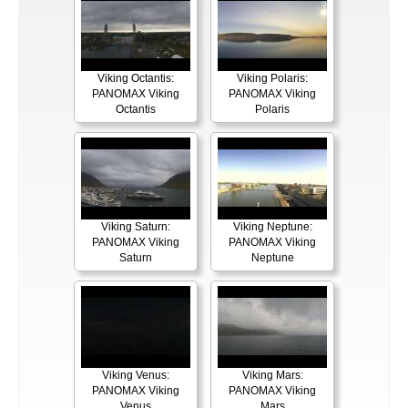
Viking Octantis:
Viking Polaris:
PANOMAX Viking
PANOMAX Viking
Octantis
Polaris
Viking Saturn:
Viking Neptune:
PANOMAX Viking
PANOMAX Viking
Saturn
Neptune
Viking Venus:
Viking Mars:
PANOMAX Viking
PANOMAX Viking
Venus
Mars