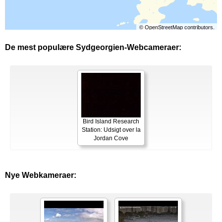
©
OpenStreetMap
contributors.
De mest populære Sydgeorgien-Webcameraer:
Bird Island Research
Station: Udsigt over la
Jordan Cove
Nye Webkameraer: