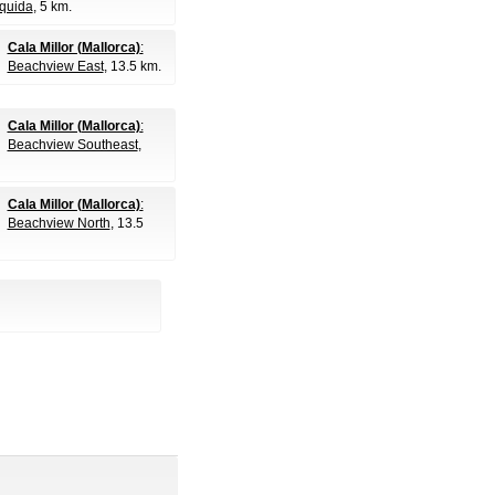
quida
, 5 km.
Cala Millor (Mallorca)
:
Beachview East
, 13.5 km.
Cala Millor (Mallorca)
:
Beachview Southeast
,
Cala Millor (Mallorca)
:
Beachview North
, 13.5