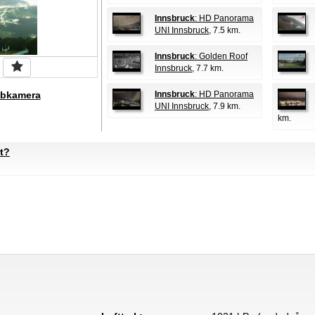
Innsbruck
: HD Panorama
UNI Innsbruck
, 7.5 km.
Innsbruck
: Golden Roof
Innsbruck
, 7.7 km.
bkamera
Innsbruck
: HD Panorama
UNI Innsbruck
, 7.9 km.
km.
t?