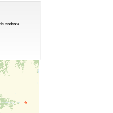
de tendens)