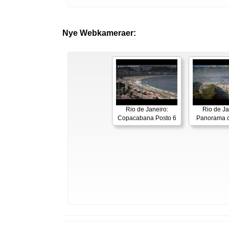
Nye Webkameraer:
Rio de Janeiro:
Rio de Ja
Copacabana Posto 6
Panorama o