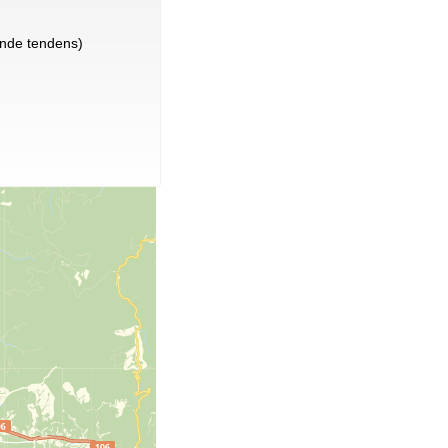
nde tendens)