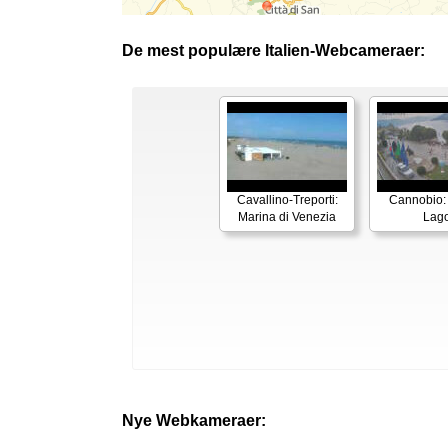
De mest populære Italien-Webcameraer:
Cavallino-Treporti:
Cannobio:
Marina di Venezia
Lag
Nye Webkameraer: