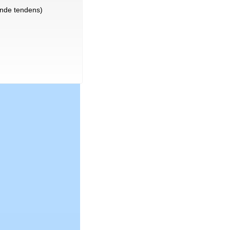
nde tendens)