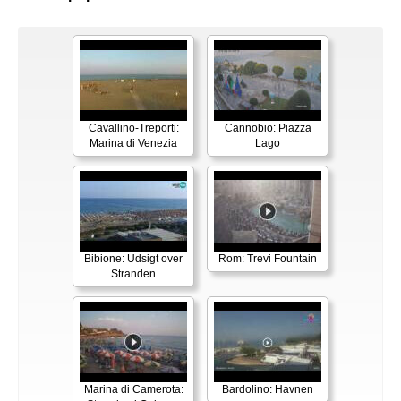
Cavallino-Treporti:
Cannobio: Piazza
Marina di Venezia
Lago
Bibione: Udsigt over
Rom: Trevi Fountain
Stranden
Marina di Camerota:
Bardolino: Havnen