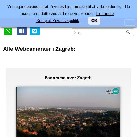
Vi bruger cookies til, at få vores hjemmeside til at virke ordentligt. Du
accepterer dette ved at bruge vores sider.
Læs mere
-
Komplet Privatlivspolitik
OK
Alle Webcameraer i Zagreb:
Panorama over Zagreb