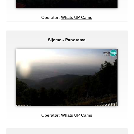
Operatør:
Whats UP Cams
Sljeme - Panorama
Operatør:
Whats UP Cams