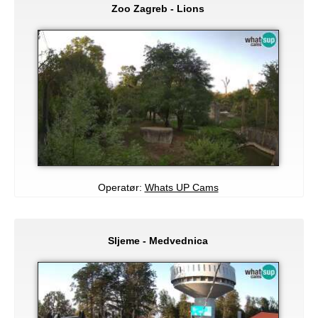
Zoo Zagreb - Lions
Operatør:
Whats UP Cams
Sljeme - Medvednica