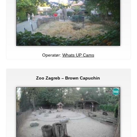
Operatør:
Whats UP Cams
Zoo Zagreb – Brown Capuchin