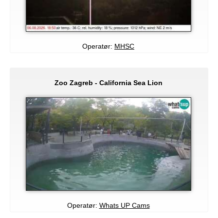
Operatør:
MHSC
Zoo Zagreb - California Sea Lion
Operatør:
Whats UP Cams