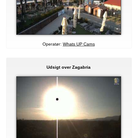
Operatør:
Whats UP Cams
Udsigt over Zagabria