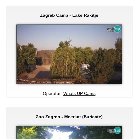
Zagreb Camp - Lake Rakitje
Operatør:
Whats UP Cams
Zoo Zagreb - Meerkat (Suricate)