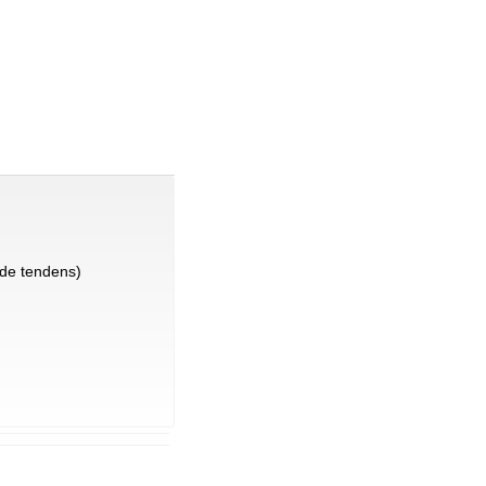
de tendens)