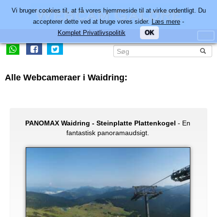
Vi bruger cookies til, at få vores hjemmeside til at virke ordentligt. Du
accepterer dette ved at bruge vores sider.
Læs mere
-
Komplet Privatlivspolitik
OK
Alle Webcameraer i Waidring:
PANOMAX Waidring - Steinplatte Plattenkogel
- En
fantastisk panoramaudsigt.