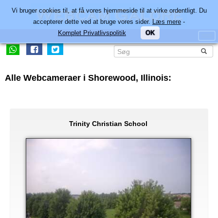
Vi bruger cookies til, at få vores hjemmeside til at virke ordentligt. Du
accepterer dette ved at bruge vores sider.
Læs mere
-
Komplet Privatlivspolitik
OK
Alle Webcameraer i Shorewood, Illinois:
Trinity Christian School