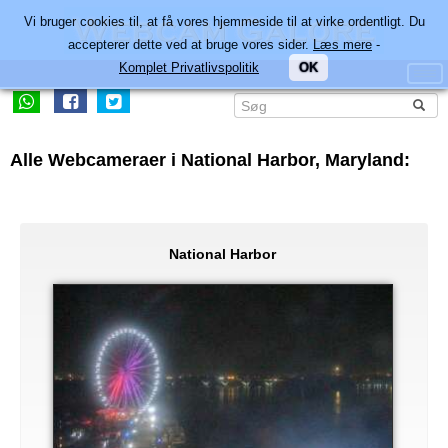
Vi bruger cookies til, at få vores hjemmeside til at virke ordentligt. Du
accepterer dette ved at bruge vores sider.
Læs mere
-
Komplet Privatlivspolitik
OK
Alle Webcameraer i National Harbor, Maryland:
National Harbor