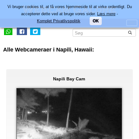
Vi bruger cookies til, at få vores hjemmeside til at virke ordentligt. Du
accepterer dette ved at bruge vores sider.
Læs mere
-
Komplet Privatlivspolitik
OK
Alle Webcameraer i Napili, Hawaii:
Napili Bay Cam