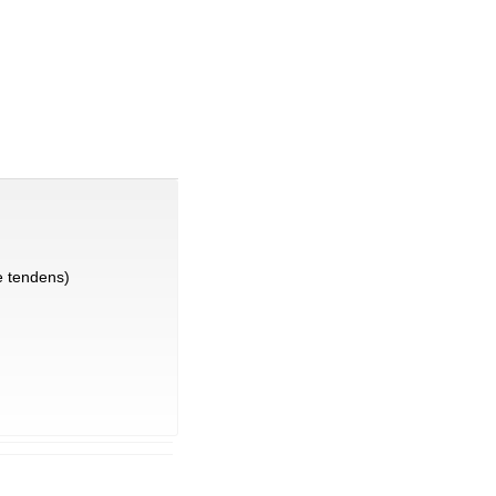
 tendens)