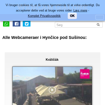
Vi bruger cookies til, at få vores hjemmeside til at virke ordentligt. Du
accepterer dette ved at bruge vores sider.
Læs mere
-
Komplet Privatlivspolitik
OK
Alle Webcameraer i Hynčice pod Sušinou:
Králičák