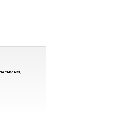
de tendens)