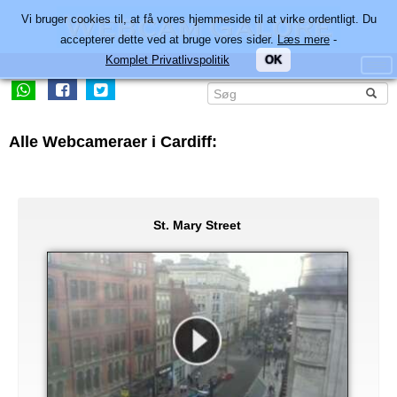
Vi bruger cookies til, at få vores hjemmeside til at virke ordentligt. Du
accepterer dette ved at bruge vores sider.
Læs mere
-
Komplet Privatlivspolitik
OK
Alle Webcameraer i Cardiff:
St. Mary Street