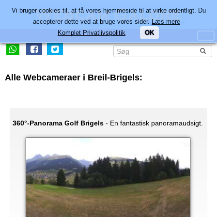
Vi bruger cookies til, at få vores hjemmeside til at virke ordentligt. Du
accepterer dette ved at bruge vores sider.
Læs mere
-
Komplet Privatlivspolitik
OK
Alle Webcameraer i Breil-Brigels:
360°-Panorama Golf Brigels
- En fantastisk panoramaudsigt.