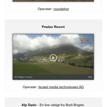
Operatør:
roundshot
Pradas Resort
Operatør:
feratel media technologies AG
Alp Dado
- En live udsigt fra Breil-Brigels.