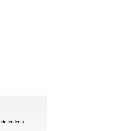
nde tendens)