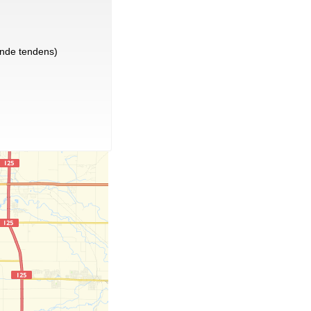
nde tendens)