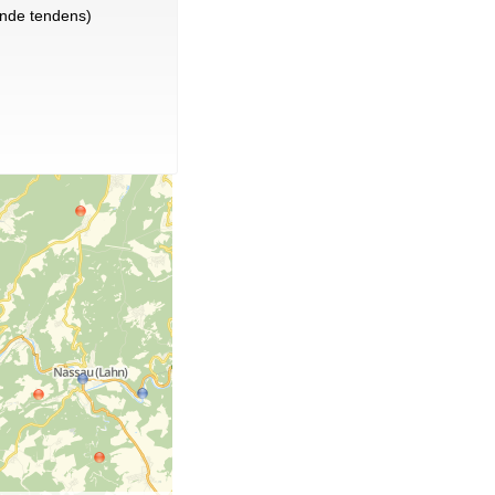
nde tendens)