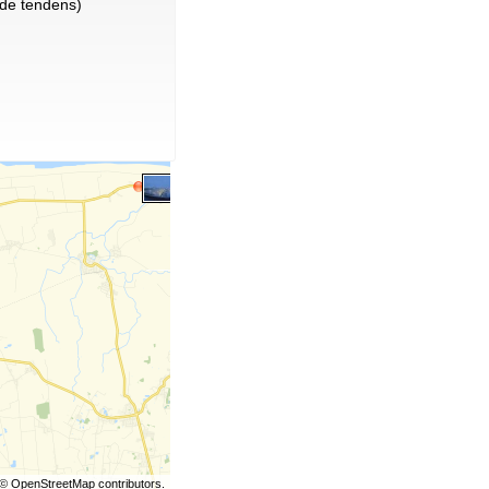
de tendens)
©
OpenStreetMap
contributors.