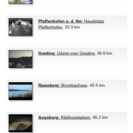
Pfaffenhofen a. d. Ilm
: Hauptplatz
Pfaffenhofen
, 33.3 km.
Greding
: Udsigt over Greding
, 36.8 km.
Ramsberg
: Brombachsee
, 45.5 km.
Augsburg
: Rådhuspladsen
, 46.2 km.