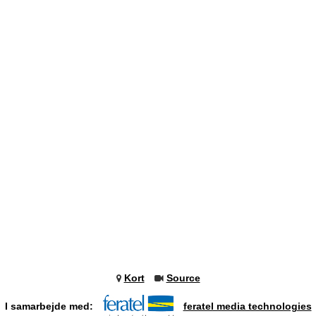
Kort
Source
I samarbejde med:
feratel media technologies