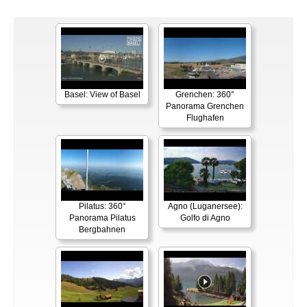
Basel: View of Basel
Grenchen: 360°
Panorama Grenchen
Flughafen
Pilatus: 360°
Agno (Luganersee):
Panorama Pilatus
Golfo di Agno
Bergbahnen