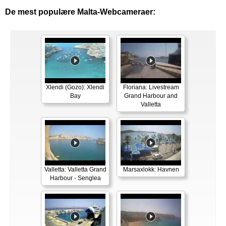
De mest populære Malta-Webcameraer:
Xlendi (Gozo): Xlendi
Floriana: Livestream
Bay
Grand Harbour and
Valletta
Valletta: Valletta Grand
Marsaxlokk: Havnen
Harbour - Senglea