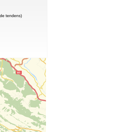
de tendens)