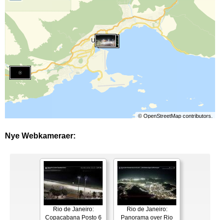
©
OpenStreetMap
contributors.
Nye Webkameraer:
Rio de Janeiro:
Rio de Janeiro:
Copacabana Posto 6
Panorama over Rio