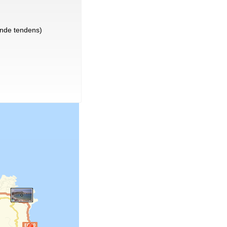
nde tendens)