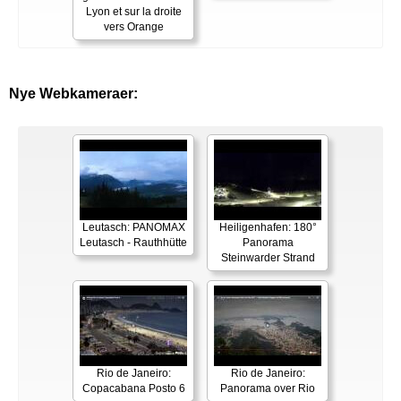
Lyon et sur la droite
vers Orange
Nye Webkameraer:
Leutasch: PANOMAX
Heiligenhafen: 180°
Leutasch - Rauthhütte
Panorama
Steinwarder Strand
Rio de Janeiro:
Rio de Janeiro:
Copacabana Posto 6
Panorama over Rio