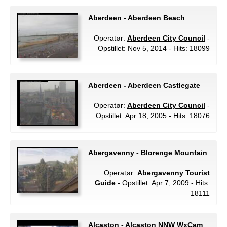
Aberdeen - Aberdeen Beach
Operatør:
Aberdeen City Council
-
Opstillet: Nov 5, 2014 - Hits: 18099
Aberdeen - Aberdeen Castlegate
Operatør:
Aberdeen City Council
-
Opstillet: Apr 18, 2005 - Hits: 18076
Abergavenny - Blorenge Mountain
Operatør:
Abergavenny Tourist
Guide
- Opstillet: Apr 7, 2009 - Hits:
18111
Alcaston - Alcaston NNW WxCam