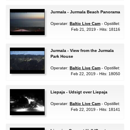
Jurmala - Jurmala Beach Panorama
Operatør:
Baltic Live Cam
- Opstillet:
Feb 21, 2019 - Hits: 18116
Jurmala - View from the Jurmala
Park House
Operatør:
Baltic Live Cam
- Opstillet:
Feb 22, 2019 - Hits: 18050
Liepaja - Udsigt over Liepaja
Operatør:
Baltic Live Cam
- Opstillet:
Feb 22, 2019 - Hits: 18141