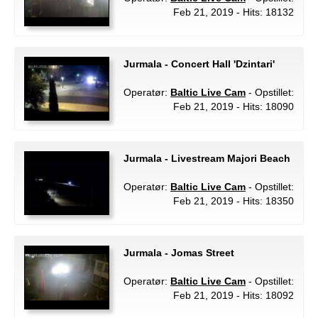
Feb 21, 2019 - Hits: 18132
Jurmala - Concert Hall 'Dzintari'
Operatør:
Baltic Live Cam
- Opstillet:
Feb 21, 2019 - Hits: 18090
Jurmala - Livestream Majori Beach
Operatør:
Baltic Live Cam
- Opstillet:
Feb 21, 2019 - Hits: 18350
Jurmala - Jomas Street
Operatør:
Baltic Live Cam
- Opstillet:
Feb 21, 2019 - Hits: 18092