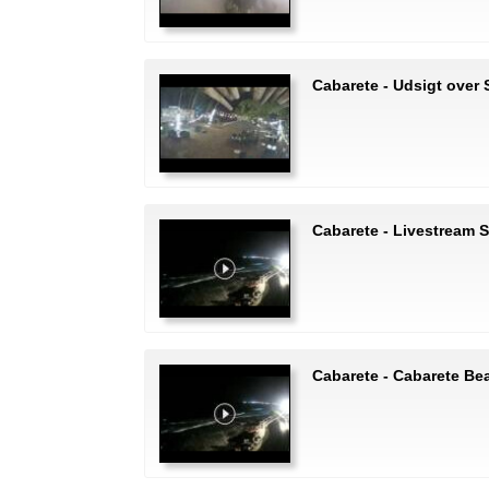
Cabarete - Udsigt over
Cabarete - Livestream 
Cabarete - Cabarete Be