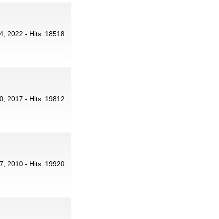
 4, 2022 - Hits: 18518
30, 2017 - Hits: 19812
l 7, 2010 - Hits: 19920