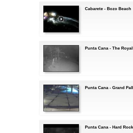
Cabarete - Bozo Beach
Punta Cana - The Royal
Punta Cana - Grand Pal
Punta Cana - Hard Rock