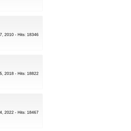
l 7, 2010 - Hits: 18346
15, 2018 - Hits: 18822
 4, 2022 - Hits: 18467