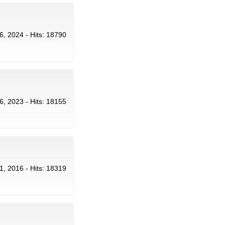
 6, 2024 - Hits: 18790
26, 2023 - Hits: 18155
11, 2016 - Hits: 18319