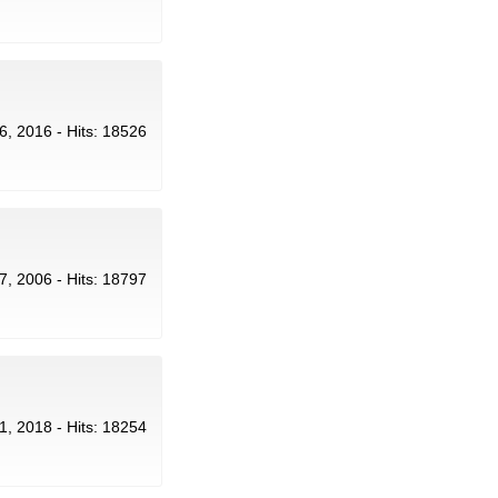
26, 2016 - Hits: 18526
17, 2006 - Hits: 18797
 1, 2018 - Hits: 18254