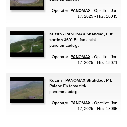
Operatør:
PANOMAX
- Opstillet: Jan
17, 2025 - Hits: 18049
Kuzun - PANOMAX Shahdag, Lift
station 360°
En fantastisk
panoramaudsigt.
Operatør:
PANOMAX
- Opstillet: Jan
17, 2025 - Hits: 18071
Kuzun - PANOMAX Shahdag, Pik
Palace
En fantastisk
panoramaudsigt.
Operatør:
PANOMAX
- Opstillet: Jan
17, 2025 - Hits: 18095